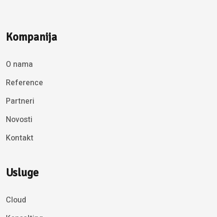
Kompanija
O nama
Reference
Partneri
Novosti
Kontakt
Usluge
Cloud