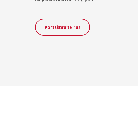
Kontaktirajte nas